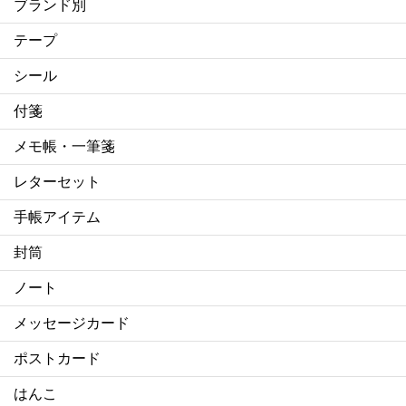
ブランド別
テープ
シール
付箋
メモ帳・一筆箋
レターセット
手帳アイテム
封筒
ノート
メッセージカード
ポストカード
はんこ