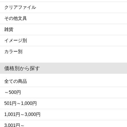
クリアファイル
その他文具
雑貨
イメージ別
カラー別
価格別から探す
全ての商品
～500円
501円～1,000円
1,001円～3,000円
3,001円～