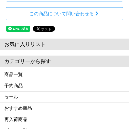
この商品について問い合わせる
お気に入りリスト
カテゴリーから探す
商品一覧
予約商品
セール
おすすめ商品
再入荷商品