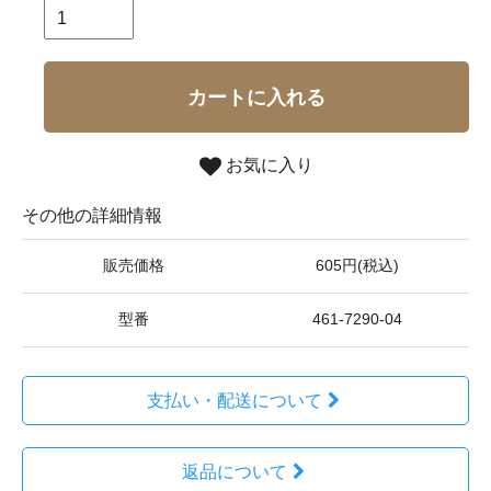
カートに入れる
お気に入り
その他の詳細情報
販売価格
605円(税込)
型番
461-7290-04
支払い・配送について
返品について