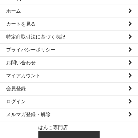
ホーム
カートを見る
特定商取引法に基づく表記
プライバシーポリシー
お問い合わせ
マイアカウント
会員登録
ログイン
メルマガ登録・解除
はんこ専門店