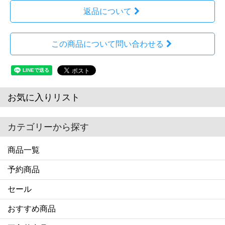
返品について
この商品について問い合わせる
お気に入りリスト
カテゴリーから探す
商品一覧
予約商品
セール
おすすめ商品