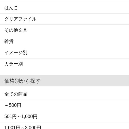
はんこ
クリアファイル
その他文具
雑貨
イメージ別
カラー別
価格別から探す
全ての商品
～500円
501円～1,000円
1,001円～3,000円