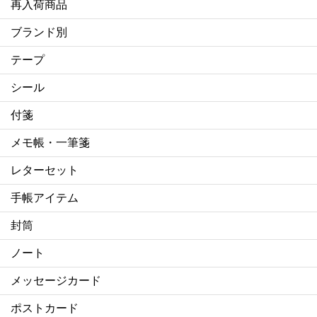
再入荷商品
ブランド別
テープ
シール
付箋
メモ帳・一筆箋
レターセット
手帳アイテム
封筒
ノート
メッセージカード
ポストカード