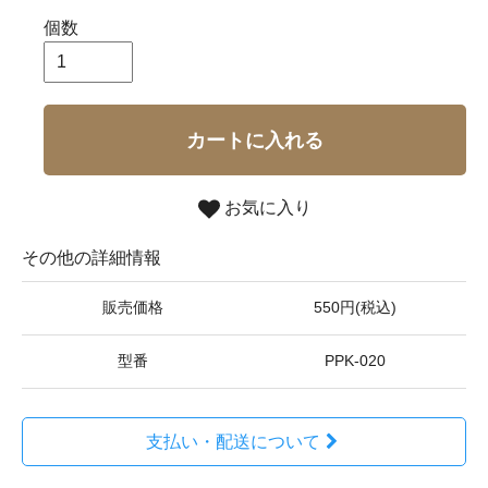
個数
カートに入れる
お気に入り
その他の詳細情報
販売価格
550円(税込)
型番
PPK-020
支払い・配送について