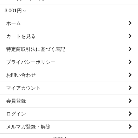
3,001円～
ホーム
カートを見る
特定商取引法に基づく表記
プライバシーポリシー
お問い合わせ
マイアカウント
会員登録
ログイン
メルマガ登録・解除