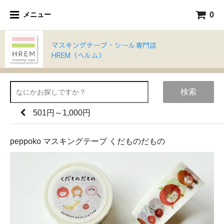
0
メニュー
マスキングテープ・シール専門店
HREM（ヘルム）
検索
501円～1,000円
peppoko マスキングテープ くだものだもの