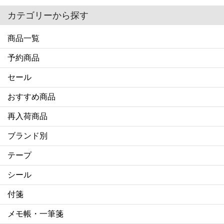
カテゴリーから探す
商品一覧
予約商品
セール
おすすめ商品
再入荷商品
ブランド別
テープ
シール
付箋
メモ帳・一筆箋