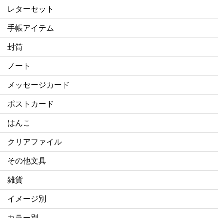
レターセット
手帳アイテム
封筒
ノート
メッセージカード
ポストカード
はんこ
クリアファイル
その他文具
雑貨
イメージ別
カラー別