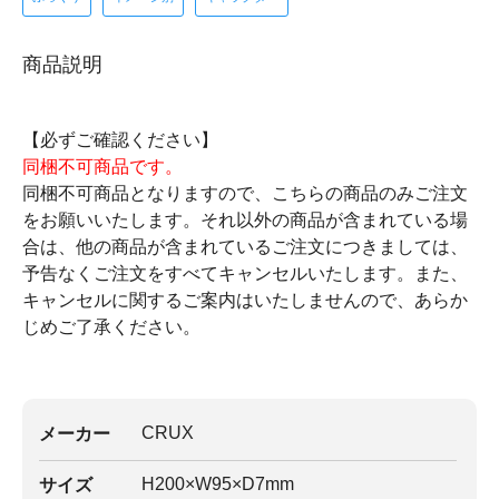
商品説明
【必ずご確認ください】
同梱不可商品です。
同梱不可商品となりますので、こちらの商品のみご注文
をお願いいたします。それ以外の商品が含まれている場
合は、他の商品が含まれているご注文につきましては、
予告なくご注文をすべてキャンセルいたします。また、
キャンセルに関するご案内はいたしませんので、あらか
じめご了承ください。
CRUX
メーカー
H200×W95×D7mm
サイズ