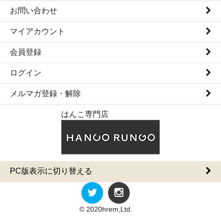
お問い合わせ
マイアカウント
会員登録
ログイン
メルマガ登録・解除
はんこ専門店
PC版表示に切り替える
© 2020hrem,Ltd.