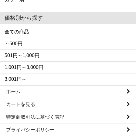
価格別から探す
全ての商品
～500円
501円～1,000円
1,001円～3,000円
3,001円～
ホーム
カートを見る
特定商取引法に基づく表記
プライバシーポリシー