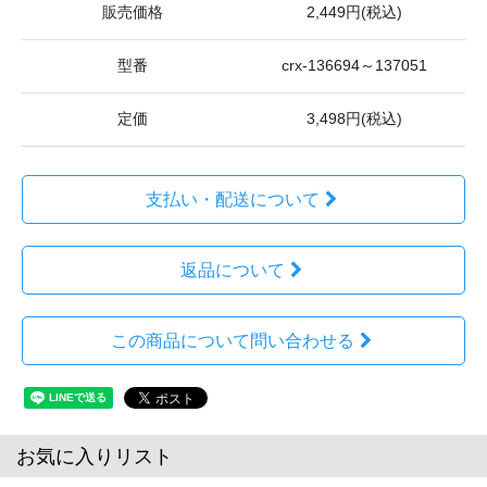
販売価格
2,449円(税込)
型番
crx-136694～137051
定価
3,498円(税込)
支払い・配送について
返品について
この商品について問い合わせる
お気に入りリスト