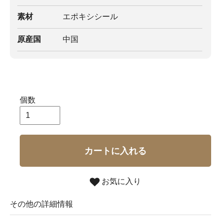
素材
エポキシシール
原産国
中国
個数
カートに入れる
お気に入り
その他の詳細情報