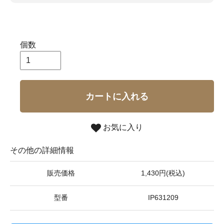
個数
カートに入れる
お気に入り
その他の詳細情報
販売価格
1,430円(税込)
型番
IP631209