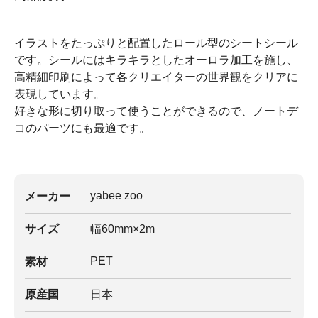
イラストをたっぷりと配置したロール型のシートシール
です。シールにはキラキラとしたオーロラ加工を施し、
高精細印刷によって各クリエイターの世界観をクリアに
表現しています。
好きな形に切り取って使うことができるので、ノートデ
コのパーツにも最適です。
yabee zoo
メーカー
サイズ
幅60mm×2m
PET
素材
原産国
日本