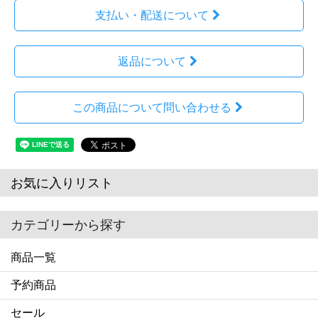
支払い・配送について
返品について
この商品について問い合わせる
お気に入りリスト
カテゴリーから探す
商品一覧
予約商品
セール