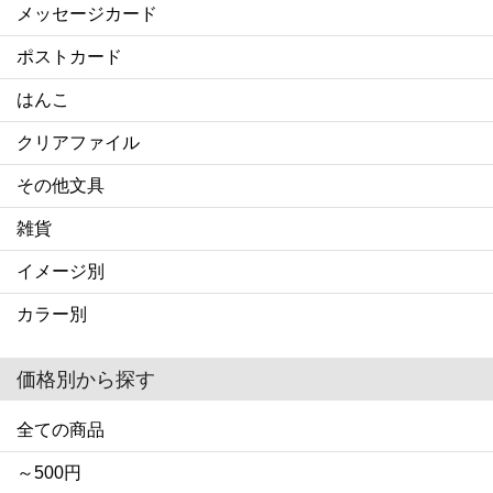
メッセージカード
ポストカード
はんこ
クリアファイル
その他文具
雑貨
イメージ別
カラー別
価格別から探す
全ての商品
～500円