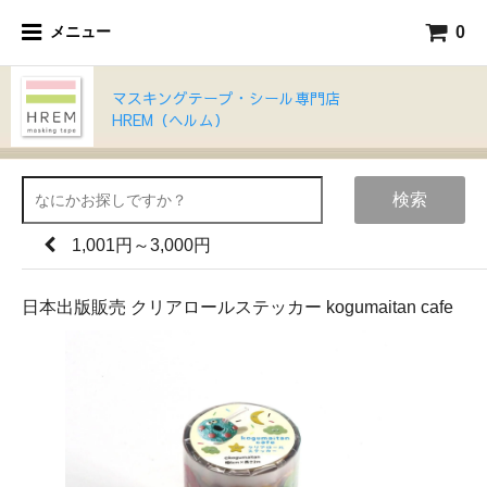
0
メニュー
マスキングテープ・シール専門店
HREM（ヘルム）
検索
1,001円～3,000円
日本出版販売 クリアロールステッカー kogumaitan cafe