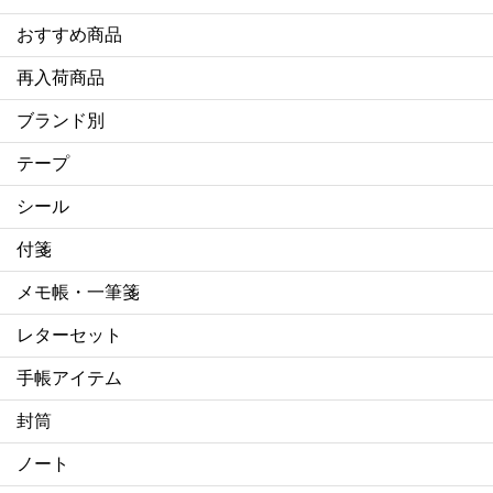
おすすめ商品
再入荷商品
ブランド別
テープ
シール
付箋
メモ帳・一筆箋
レターセット
手帳アイテム
封筒
ノート