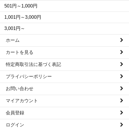
501円～1,000円
1,001円～3,000円
3,001円～
ホーム
カートを見る
特定商取引法に基づく表記
プライバシーポリシー
お問い合わせ
マイアカウント
会員登録
ログイン