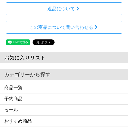
返品について
この商品について問い合わせる
お気に入りリスト
カテゴリーから探す
商品一覧
予約商品
セール
おすすめ商品