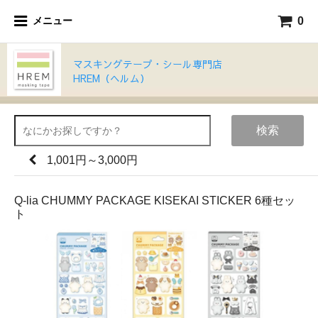
0
メニュー
マスキングテープ・シール専門店
HREM（ヘルム）
検索
1,001円～3,000円
Q-lia CHUMMY PACKAGE KISEKAI STICKER 6種セッ
ト