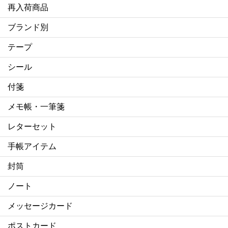
再入荷商品
ブランド別
テープ
シール
付箋
メモ帳・一筆箋
レターセット
手帳アイテム
封筒
ノート
メッセージカード
ポストカード