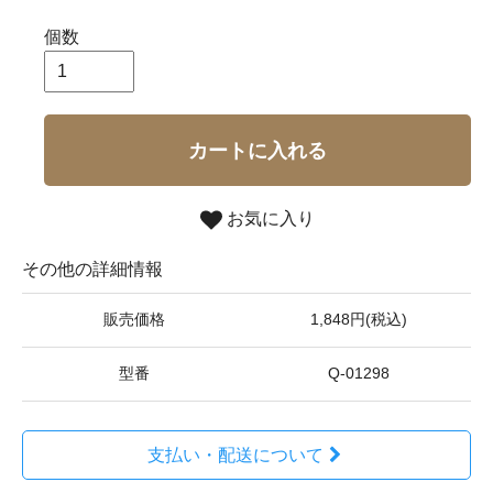
個数
カートに入れる
お気に入り
その他の詳細情報
販売価格
1,848円(税込)
型番
Q-01298
支払い・配送について