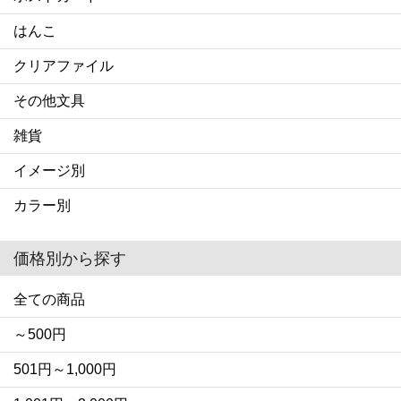
はんこ
クリアファイル
その他文具
雑貨
イメージ別
カラー別
価格別から探す
全ての商品
～500円
501円～1,000円