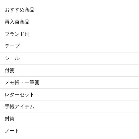
おすすめ商品
再入荷商品
ブランド別
テープ
シール
付箋
メモ帳・一筆箋
レターセット
手帳アイテム
封筒
ノート