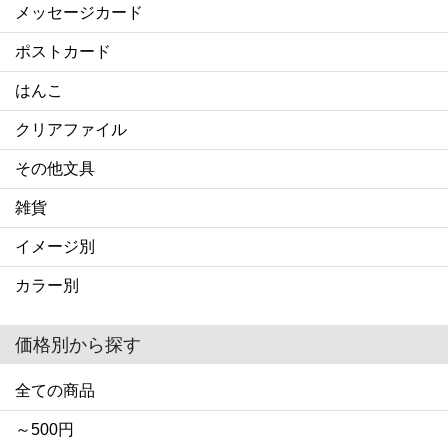
メッセージカード
ポストカード
はんこ
クリアファイル
その他文具
雑貨
イメージ別
カラー別
価格別から探す
全ての商品
～500円