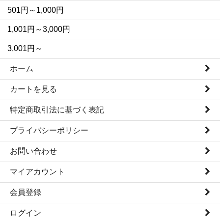
501円～1,000円
1,001円～3,000円
3,001円～
ホーム
カートを見る
特定商取引法に基づく表記
プライバシーポリシー
お問い合わせ
マイアカウント
会員登録
ログイン