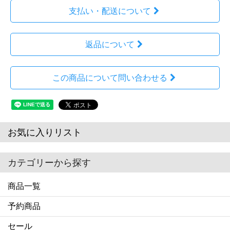
支払い・配送について
返品について
この商品について問い合わせる
お気に入りリスト
カテゴリーから探す
商品一覧
予約商品
セール