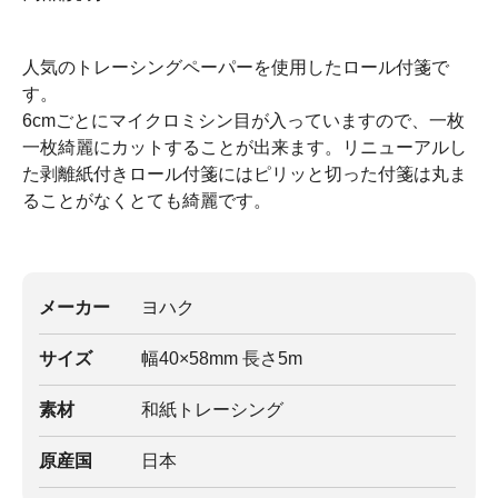
人気のトレーシングペーパーを使用したロール付箋で
す。
6cmごとにマイクロミシン目が入っていますので、一枚
一枚綺麗にカットすることが出来ます。リニューアルし
た剥離紙付きロール付箋にはピリッと切った付箋は丸ま
ることがなくとても綺麗です。
メーカー
ヨハク
サイズ
幅40×58mm 長さ5m
素材
和紙トレーシング
原産国
日本