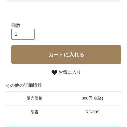
個数
カートに入れる
お気に入り
その他の詳細情報
販売価格
880円(税込)
型番
RF-005