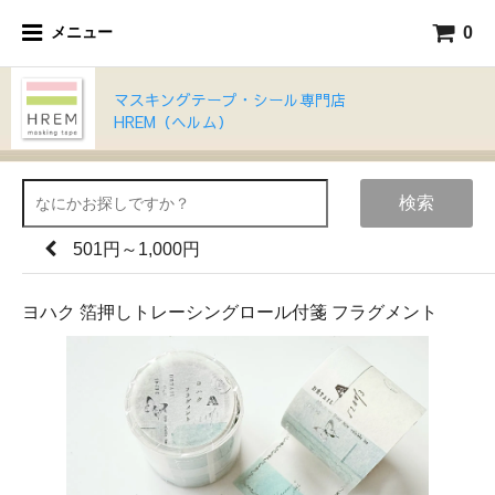
0
メニュー
マスキングテープ・シール専門店
HREM（ヘルム）
検索
501円～1,000円
ヨハク 箔押しトレーシングロール付箋 フラグメント