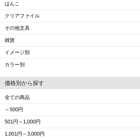
はんこ
クリアファイル
その他文具
雑貨
イメージ別
カラー別
価格別から探す
全ての商品
～500円
501円～1,000円
1,001円～3,000円