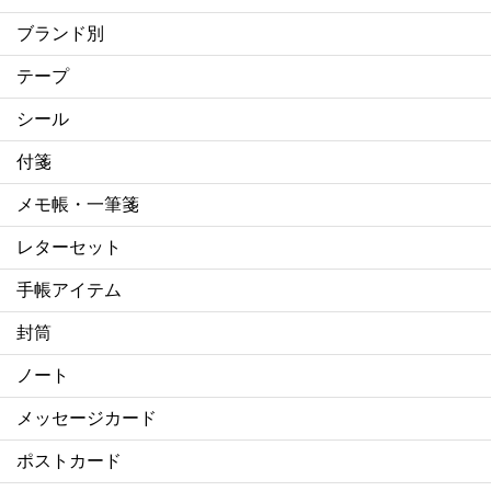
ブランド別
テープ
シール
付箋
メモ帳・一筆箋
レターセット
手帳アイテム
封筒
ノート
メッセージカード
ポストカード