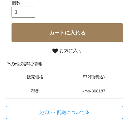
個数
カートに入れる
お気に入り
その他の詳細情報
販売価格
572円(税込)
型番
kmo-308187
支払い・配送について