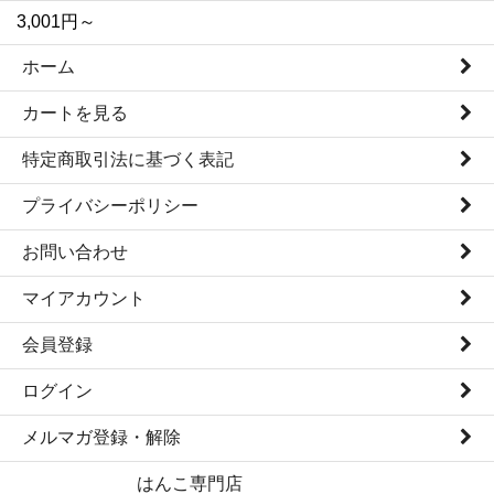
3,001円～
ホーム
カートを見る
特定商取引法に基づく表記
プライバシーポリシー
お問い合わせ
マイアカウント
会員登録
ログイン
メルマガ登録・解除
はんこ専門店