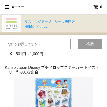
0
メニュー
マスキングテープ・シール専門店
HREM（ヘルム）
検索
501円～1,000円
Kamio Japan Disney プチドロップステッカー トイスト
ーリー5 みんな集合