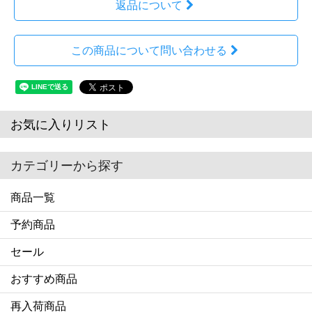
返品について
この商品について問い合わせる
お気に入りリスト
カテゴリーから探す
商品一覧
予約商品
セール
おすすめ商品
再入荷商品