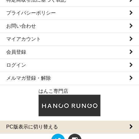
プライバシーポリシー
お問い合わせ
マイアカウント
会員登録
ログイン
メルマガ登録・解除
はんこ専門店
PC版表示に切り替える