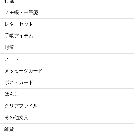
付箋
メモ帳・一筆箋
レターセット
手帳アイテム
封筒
ノート
メッセージカード
ポストカード
はんこ
クリアファイル
その他文具
雑貨