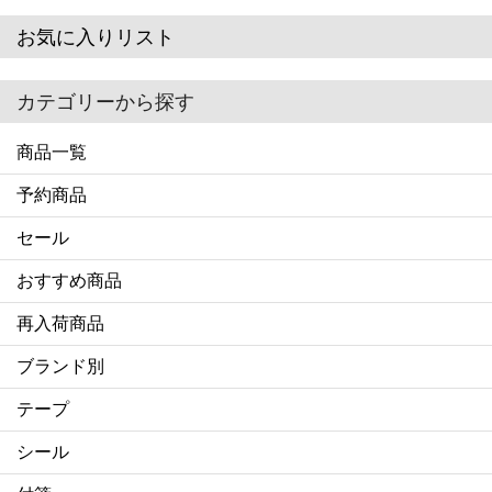
お気に入りリスト
カテゴリーから探す
商品一覧
予約商品
セール
おすすめ商品
再入荷商品
ブランド別
テープ
シール