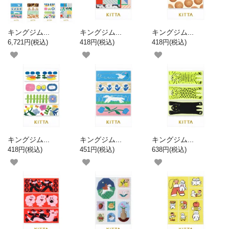
キングジム...
キングジム...
キングジム...
6,721円(税込)
418円(税込)
418円(税込)
キングジム...
キングジム...
キングジム...
418円(税込)
451円(税込)
638円(税込)