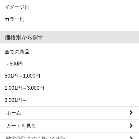
イメージ別
カラー別
価格別から探す
全ての商品
～500円
501円～1,000円
1,001円～3,000円
3,001円～
ホーム
カートを見る
特定商取引法に基づく表記