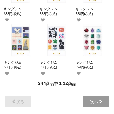
キングジム...
キングジム...
キングジム...
638円(税込)
638円(税込)
638円(税込)
キングジム...
キングジム...
キングジム...
638円(税込)
638円(税込)
594円(税込)
344
1
12
商品中
-
商品
戻る
次へ