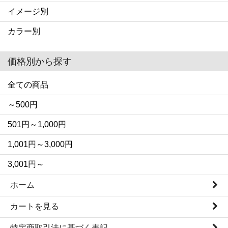
イメージ別
カラー別
価格別から探す
全ての商品
～500円
501円～1,000円
1,001円～3,000円
3,001円～
ホーム
カートを見る
特定商取引法に基づく表記