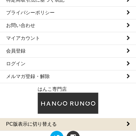
プライバシーポリシー
お問い合わせ
マイアカウント
会員登録
ログイン
メルマガ登録・解除
はんこ専門店
PC版表示に切り替える