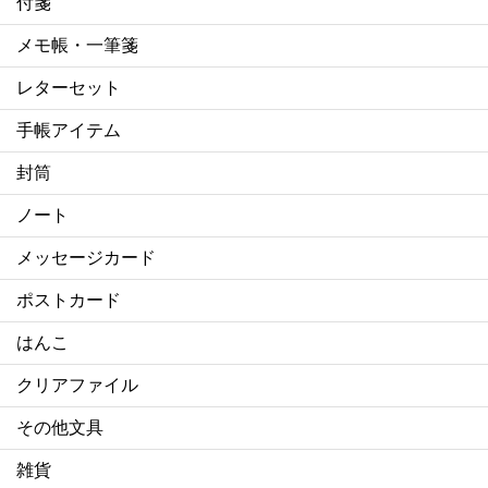
付箋
メモ帳・一筆箋
レターセット
手帳アイテム
封筒
ノート
メッセージカード
ポストカード
はんこ
クリアファイル
その他文具
雑貨