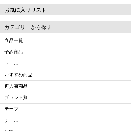
お気に入りリスト
カテゴリーから探す
商品一覧
予約商品
セール
おすすめ商品
再入荷商品
ブランド別
テープ
シール