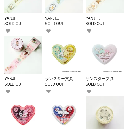
YANJI...
YANJI...
YANJI...
SOLD OUT
SOLD OUT
SOLD OUT
YANJI...
サンスター文具...
サンスター文具...
SOLD OUT
SOLD OUT
SOLD OUT