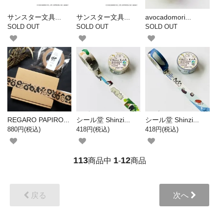
サンスター文具...
サンスター文具...
avocadomori...
SOLD OUT
SOLD OUT
SOLD OUT
REGARO PAPIRO...
シール堂 Shinzi...
シール堂 Shinzi...
880円(税込)
418円(税込)
418円(税込)
113
1
12
商品中
-
商品
戻る
次へ