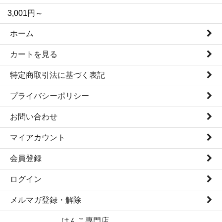
3,001円～
ホーム
カートを見る
特定商取引法に基づく表記
プライバシーポリシー
お問い合わせ
マイアカウント
会員登録
ログイン
メルマガ登録・解除
はんこ専門店