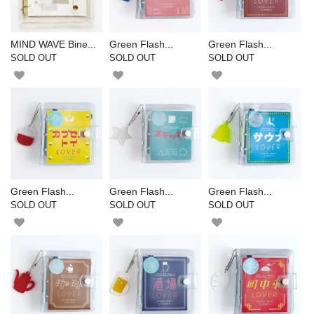
MIND WAVE Bine...
Green Flash...
Green Flash...
SOLD OUT
SOLD OUT
SOLD OUT
Green Flash...
Green Flash...
Green Flash...
SOLD OUT
SOLD OUT
SOLD OUT