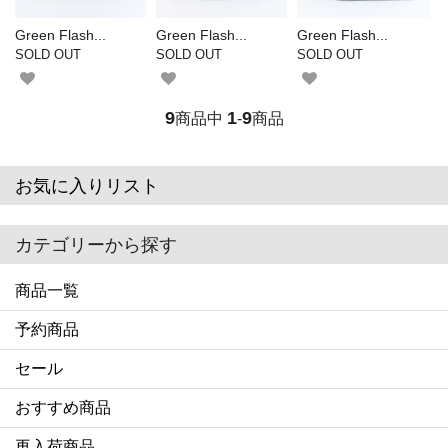
Green Flash...
Green Flash...
Green Flash...
SOLD OUT
SOLD OUT
SOLD OUT
9
1
9
商品中
-
商品
お気に入りリスト
カテゴリーから探す
商品一覧
予約商品
セール
おすすめ商品
再入荷商品