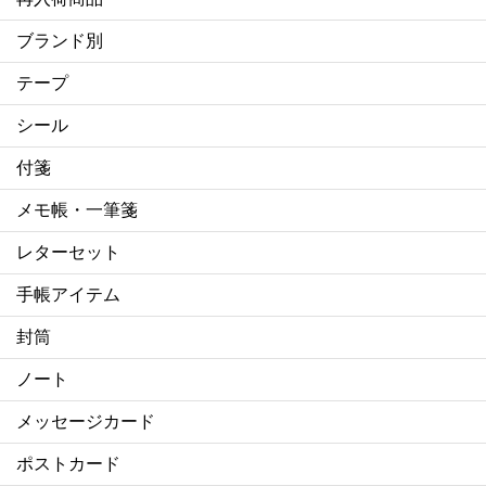
ブランド別
テープ
シール
付箋
メモ帳・一筆箋
レターセット
手帳アイテム
封筒
ノート
メッセージカード
ポストカード