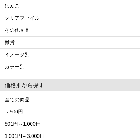
はんこ
クリアファイル
その他文具
雑貨
イメージ別
カラー別
価格別から探す
全ての商品
～500円
501円～1,000円
1,001円～3,000円