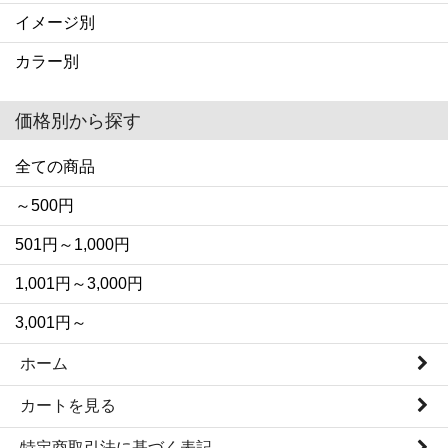
イメージ別
カラー別
価格別から探す
全ての商品
～500円
501円～1,000円
1,001円～3,000円
3,001円～
ホーム
カートを見る
特定商取引法に基づく表記