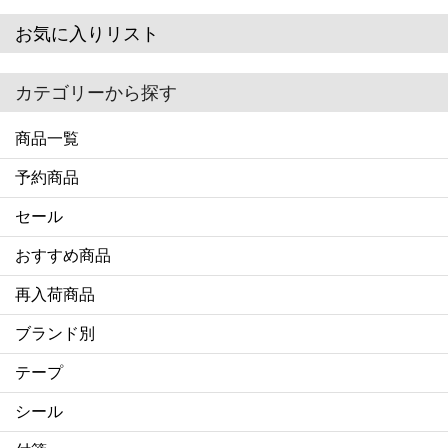
お気に入りリスト
カテゴリーから探す
商品一覧
予約商品
セール
おすすめ商品
再入荷商品
ブランド別
テープ
シール