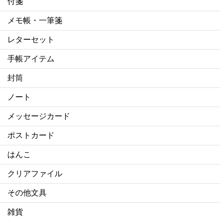
付箋
メモ帳・一筆箋
レターセット
手帳アイテム
封筒
ノート
メッセージカード
ポストカード
はんこ
クリアファイル
その他文具
雑貨