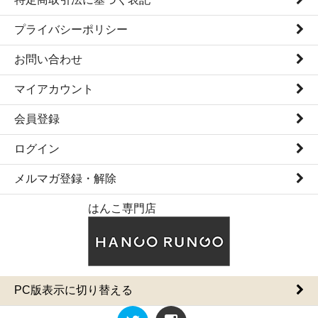
プライバシーポリシー
お問い合わせ
マイアカウント
会員登録
ログイン
メルマガ登録・解除
はんこ専門店
PC版表示に切り替える