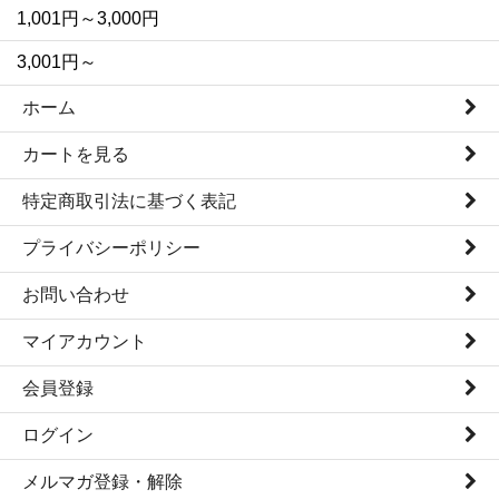
1,001円～3,000円
3,001円～
ホーム
カートを見る
特定商取引法に基づく表記
プライバシーポリシー
お問い合わせ
マイアカウント
会員登録
ログイン
メルマガ登録・解除