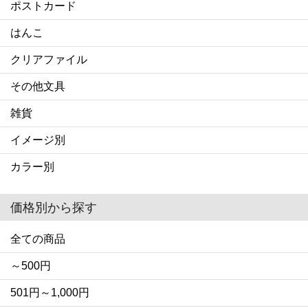
ポストカード
はんこ
クリアファイル
その他文具
雑貨
イメージ別
カラー別
価格別から探す
全ての商品
～500円
501円～1,000円