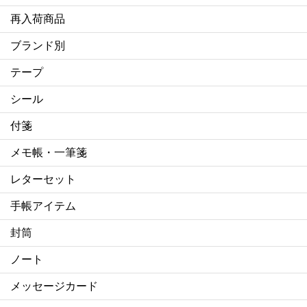
再入荷商品
ブランド別
テープ
シール
付箋
メモ帳・一筆箋
レターセット
手帳アイテム
封筒
ノート
メッセージカード