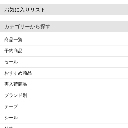
お気に入りリスト
カテゴリーから探す
商品一覧
予約商品
セール
おすすめ商品
再入荷商品
ブランド別
テープ
シール