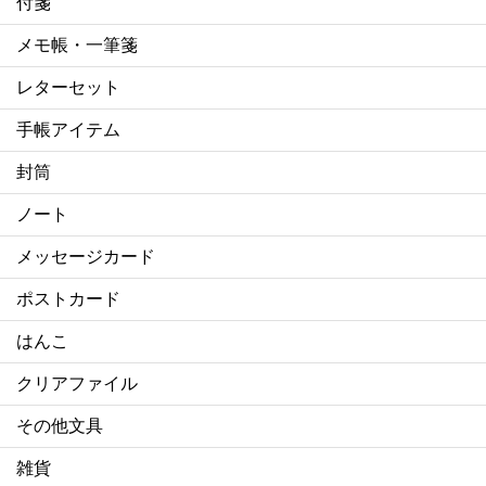
付箋
メモ帳・一筆箋
レターセット
手帳アイテム
封筒
ノート
メッセージカード
ポストカード
はんこ
クリアファイル
その他文具
雑貨