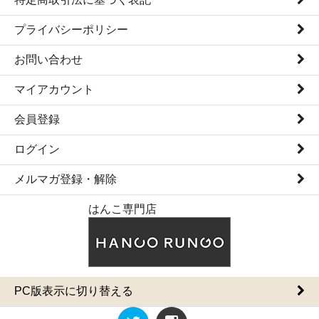
プライバシーポリシー
お問い合わせ
マイアカウント
会員登録
ログイン
メルマガ登録・解除
はんこ専門店
PC版表示に切り替える