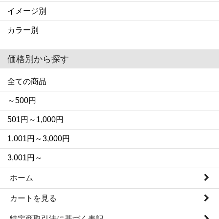
イメージ別
カラー別
価格別から探す
全ての商品
～500円
501円～1,000円
1,001円～3,000円
3,001円～
ホーム
カートを見る
特定商取引法に基づく表記