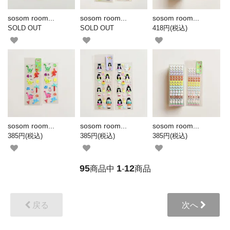
sosom room...
sosom room...
sosom room...
SOLD OUT
SOLD OUT
418円(税込)
sosom room...
sosom room...
sosom room...
385円(税込)
385円(税込)
385円(税込)
95
1
12
商品中
-
商品
戻る
次へ