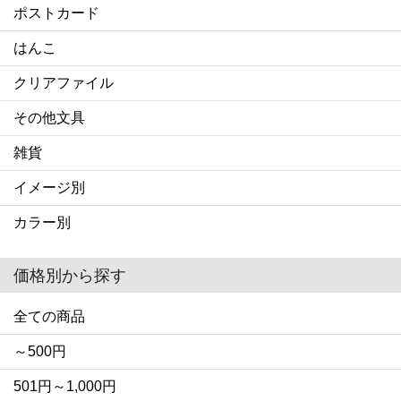
ポストカード
はんこ
クリアファイル
その他文具
雑貨
イメージ別
カラー別
価格別から探す
全ての商品
～500円
501円～1,000円