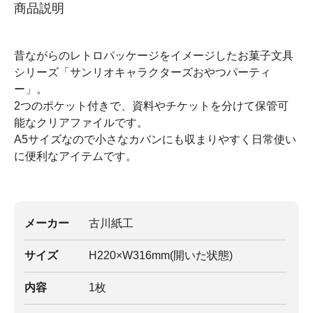
商品説明
昔ながらのレトロパッケージをイメージしたお菓子文具
シリーズ「サンリオキャラクターズおやつパーティ
ー」。
2つのポケット付きで、資料やチケットを分けて保管可
能なクリアファイルです。
A5サイズなので小さなカバンにも収まりやすく日常使い
に便利なアイテムです。
メーカー
古川紙工
サイズ
H220×W316mm(開いた状態)
内容
1枚