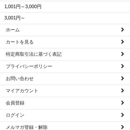
1,001円～3,000円
3,001円～
ホーム
カートを見る
特定商取引法に基づく表記
プライバシーポリシー
お問い合わせ
マイアカウント
会員登録
ログイン
メルマガ登録・解除