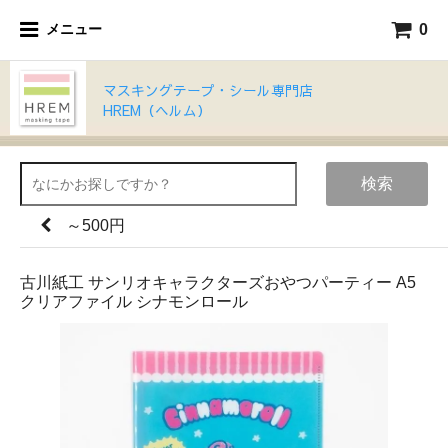
0
メニュー
マスキングテープ・シール専門店
HREM（ヘルム）
検索
～500円
古川紙工 サンリオキャラクターズおやつパーティー A5
クリアファイル シナモンロール