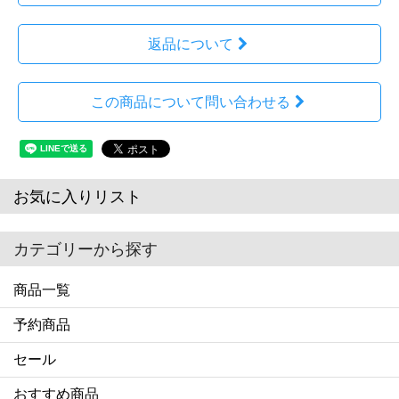
返品について
この商品について問い合わせる
お気に入りリスト
カテゴリーから探す
商品一覧
予約商品
セール
おすすめ商品