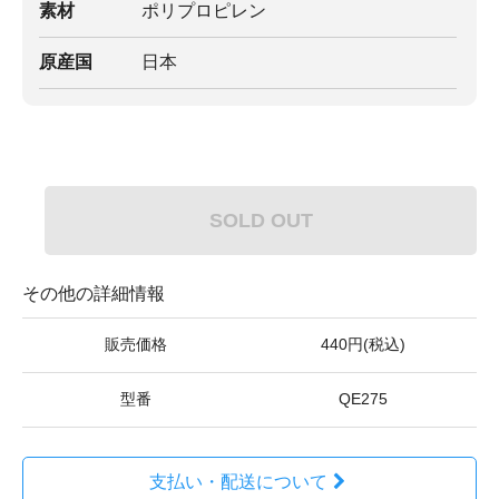
素材
ポリプロピレン
原産国
日本
SOLD OUT
その他の詳細情報
販売価格
440円(税込)
型番
QE275
支払い・配送について