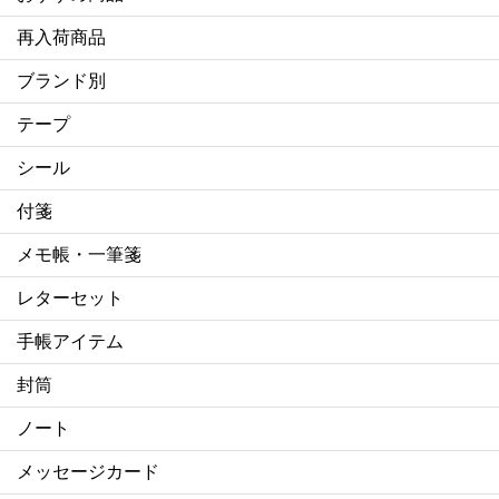
再入荷商品
ブランド別
テープ
シール
付箋
メモ帳・一筆箋
レターセット
手帳アイテム
封筒
ノート
メッセージカード