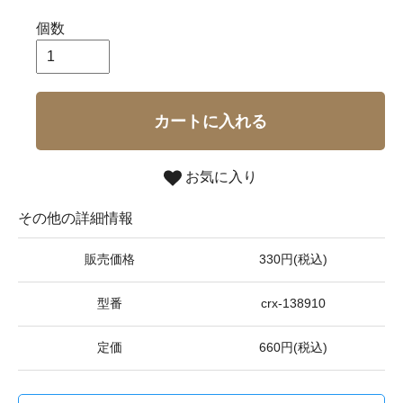
個数
カートに入れる
お気に入り
その他の詳細情報
販売価格
330円(税込)
型番
crx-138910
定価
660円(税込)