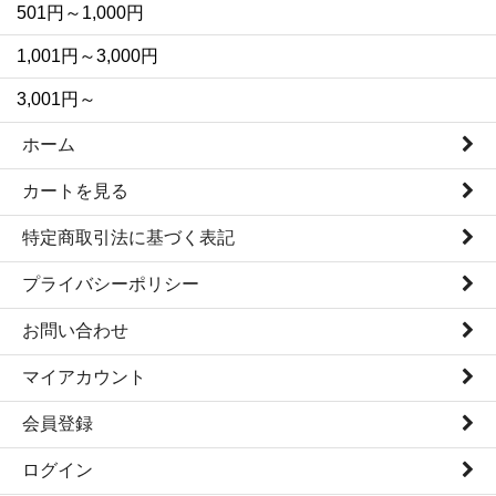
501円～1,000円
1,001円～3,000円
3,001円～
ホーム
カートを見る
特定商取引法に基づく表記
プライバシーポリシー
お問い合わせ
マイアカウント
会員登録
ログイン