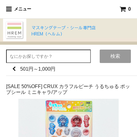
0
メニュー
マスキングテープ・シール専門店
HREM（ヘルム）
検索
501円～1,000円
[SALE 50%OFF] CRUX カラフルピーチ うるちゅる ポッ
プシール ミニキャラ/アップ