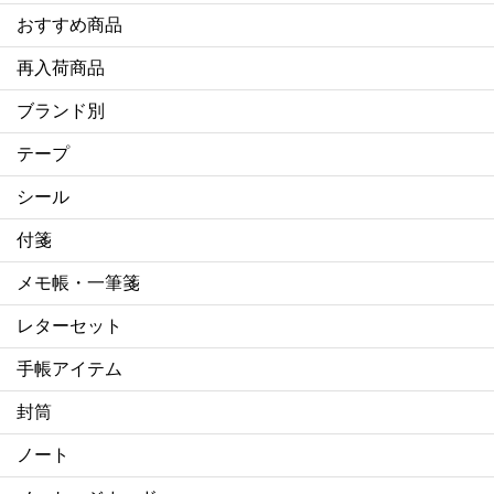
おすすめ商品
再入荷商品
ブランド別
テープ
シール
付箋
メモ帳・一筆箋
レターセット
手帳アイテム
封筒
ノート