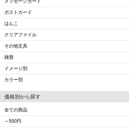
メッセージカード
ポストカード
はんこ
クリアファイル
その他文具
雑貨
イメージ別
カラー別
価格別から探す
全ての商品
～500円