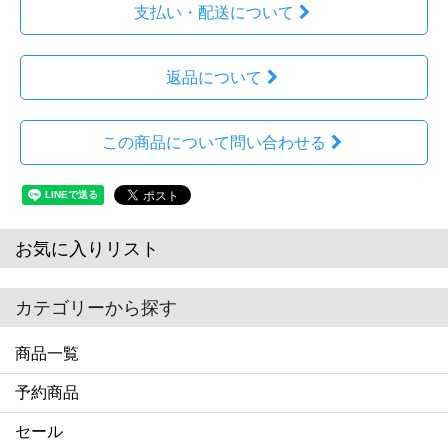
支払い・配送について
返品について
この商品について問い合わせる
お気に入りリスト
カテゴリーから探す
商品一覧
予約商品
セール