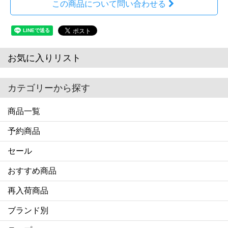
この商品について問い合わせる
お気に入りリスト
カテゴリーから探す
商品一覧
予約商品
セール
おすすめ商品
再入荷商品
ブランド別