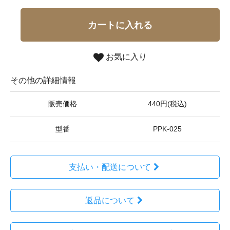
カートに入れる
お気に入り
その他の詳細情報
販売価格
440円(税込)
型番
PPK-025
支払い・配送について
返品について