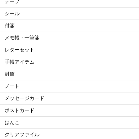
テープ
シール
付箋
メモ帳・一筆箋
レターセット
手帳アイテム
封筒
ノート
メッセージカード
ポストカード
はんこ
クリアファイル