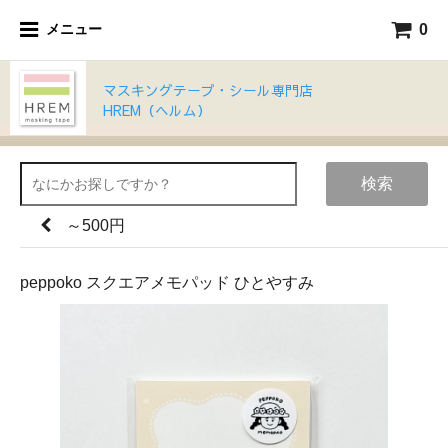
0
メニュー
マスキングテープ・シール専門店
HREM（ヘルム）
検索
～500円
peppoko スクエアメモパッド ひとやすみ