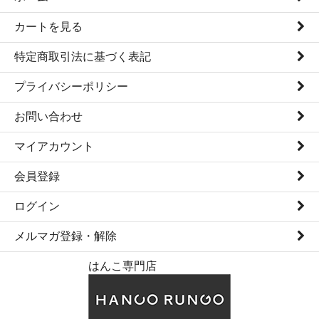
カートを見る
特定商取引法に基づく表記
プライバシーポリシー
お問い合わせ
マイアカウント
会員登録
ログイン
メルマガ登録・解除
はんこ専門店