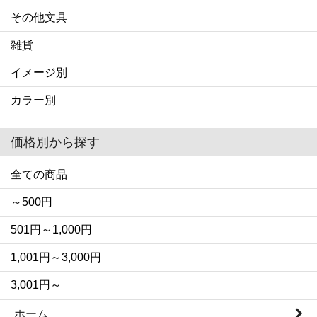
その他文具
雑貨
イメージ別
カラー別
価格別から探す
全ての商品
～500円
501円～1,000円
1,001円～3,000円
3,001円～
ホーム